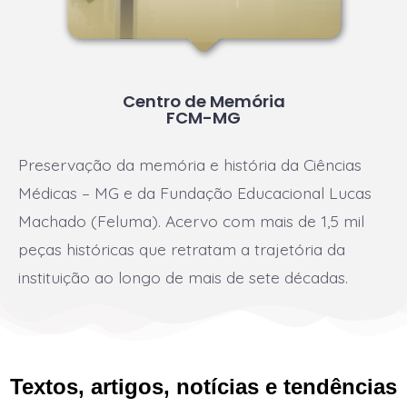
Centro de Memória
FCM-MG
Preservação da memória e história da Ciências
Médicas – MG e da Fundação Educacional Lucas
Machado (Feluma). Acervo com mais de 1,5 mil
peças históricas que retratam a trajetória da
instituição ao longo de mais de sete décadas.
Textos, artigos, notícias e tendências