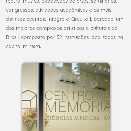
teatro, música, exposições de artes, seminários,
congressos, atividades acadêmicas e os mais
distintos eventos. Integra o Circuito Liberdade, um
dos maiores complexos artísticos e culturais do
Brasil, composto por 32 instituições localizadas na
capital mineira.