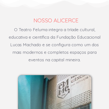
NOSSO ALICERCE
O Teatro Feluma integra a tríade cultural,
educativa e científica da Fundação Educacional
Lucas Machado e se configura como um dos
mais modernos e completos espaços para
eventos na capital mineira.