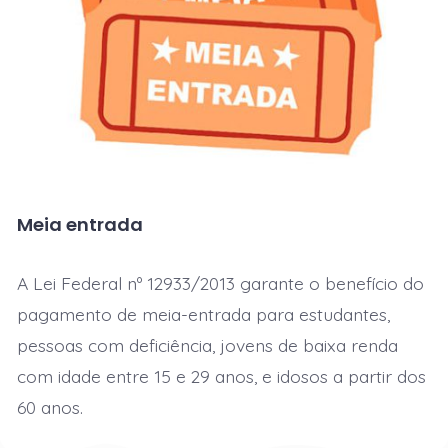
Meia entrada
A Lei Federal nº 12933/2013 garante o benefício do
pagamento de meia-entrada para estudantes,
pessoas com deficiência, jovens de baixa renda
com idade entre 15 e 29 anos, e idosos a partir dos
60 anos.