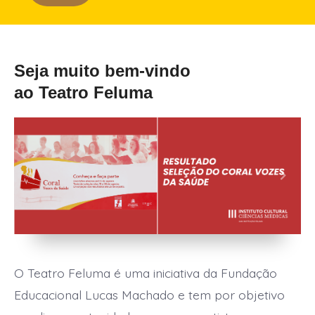
Seja muito bem-vindo
ao Teatro Feluma
O Teatro Feluma é uma iniciativa da Fundação
Educacional Lucas Machado e tem por objetivo