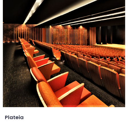
Plateia