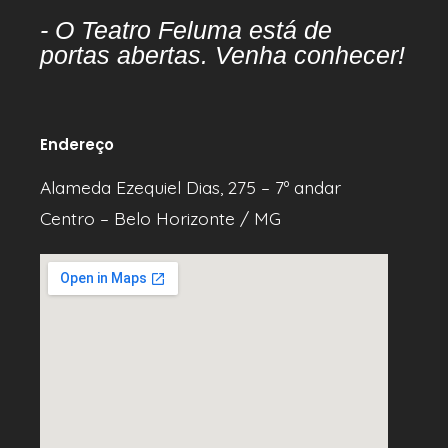
- O Teatro Feluma está de
portas abertas. Venha conhecer!
Endereço
Alameda Ezequiel Dias, 275 – 7º andar
Centro – Belo Horizonte / MG