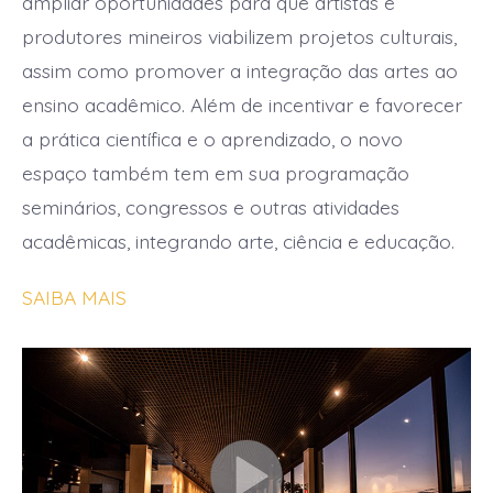
ampliar oportunidades para que artistas e
produtores mineiros viabilizem projetos culturais,
assim como promover a integração das artes ao
ensino acadêmico. Além de incentivar e favorecer
a prática científica e o aprendizado, o novo
espaço também tem em sua programação
seminários, congressos e outras atividades
acadêmicas, integrando arte, ciência e educação.
SAIBA MAIS