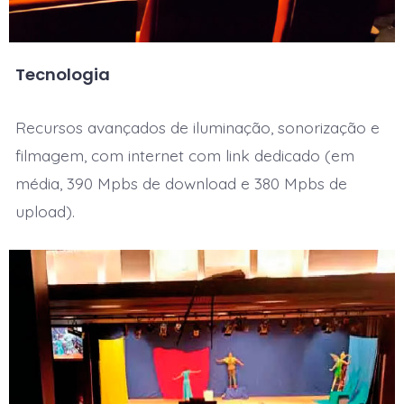
Tecnologia
Recursos avançados de iluminação, sonorização e
filmagem, com internet com link dedicado (em
média, 390 Mpbs de download e 380 Mpbs de
upload).