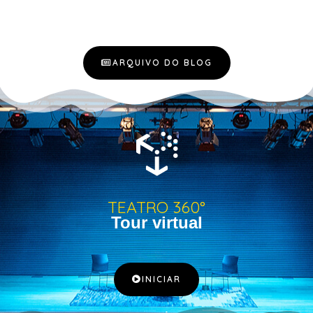
ARQUIVO DO BLOG
TEATRO 360°
Tour virtual
INICIAR