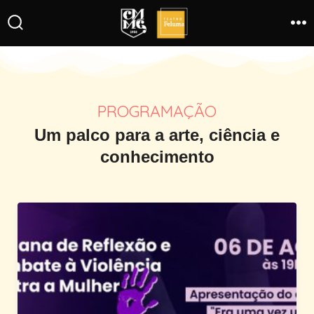
PROGRAMAÇÃO
Um palco para a arte, ciência e
conhecimento