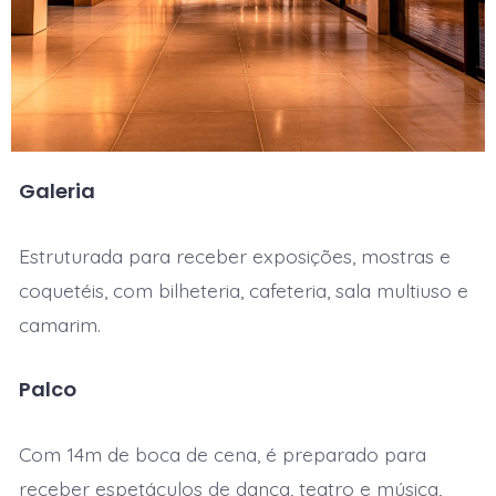
Galeria
Estruturada para receber exposições, mostras e
coquetéis, com bilheteria, cafeteria, sala multiuso e
camarim.
Palco
Com 14m de boca de cena, é preparado para
receber espetáculos de dança, teatro e música,