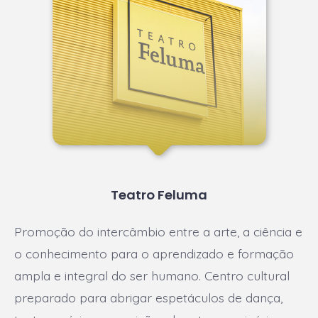
Teatro Feluma
Promoção do intercâmbio entre a arte, a ciência e
o conhecimento para o aprendizado e formação
ampla e integral do ser humano. Centro cultural
preparado para abrigar espetáculos de dança,