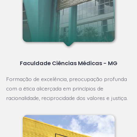
Faculdade Ciências Médicas - MG
Formação de excelência, preocupação profunda
com a ética alicerçada em princípios de
racionalidade, reciprocidade dos valores e justiça.