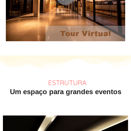
ESTRUTURA
Um espaço para grandes eventos