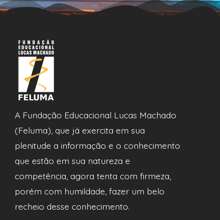
A Fundação Educacional Lucas Machado
(Feluma), que já exercita em sua
plenitude a informação e o conhecimento
que estão em sua natureza e
competência, agora tenta com firmeza,
porém com humildade, fazer um belo
recheio desse conhecimento.