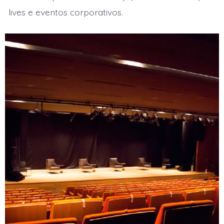
lives e eventos corporativos.